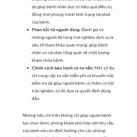
da giúp bệnh nhân duy trì hiệu quả điều trị,
đồng thời phòng tránh tình trạng tái phát
của bệnh.
Phản hồi từ người dùng:
Đánh giá từ
những người đã từng trải nghiệm dịch vụ là
yếu tố tham khảo quan trọng, giúp bệnh
nhân có cái nhìn tổng quát về chất lượng
khám chữa bệnh.
Chính sách bảo hành và tư vấn:
Một số địa
chỉ cung cấp tư vấn miễn phí và khuyến mãi
kiểm tra da giúp người bệnh có thêm cơ hội
trải nghiệm, từ đó đưa ra quyết định đúng
đắn.
Những tiêu chí trên không chỉ giúp người bệnh
lựa chọn được phòng khám phù hợp với nhu cầu
của mình mà còn định hướng cho các phòng