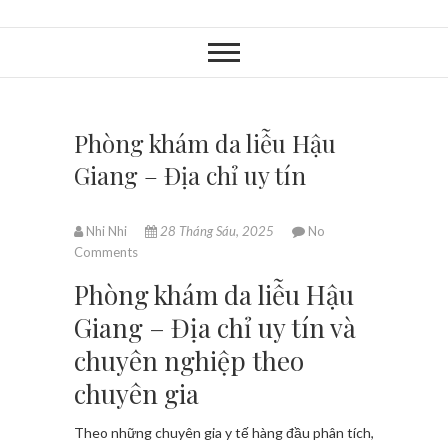
Phòng khám da liễu Hậu
Giang – Địa chỉ uy tín
Nhi Nhi
28 Tháng Sáu, 2025
No
Comments
Phòng khám da liễu Hậu
Giang – Địa chỉ uy tín và
chuyên nghiệp theo
chuyên gia
Theo những chuyên gia y tế hàng đầu phân tích,