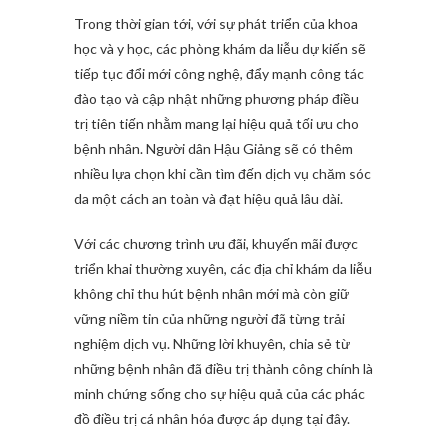
Trong thời gian tới, với sự phát triển của khoa
học và y học, các phòng khám da liễu dự kiến sẽ
tiếp tục đổi mới công nghệ, đẩy mạnh công tác
đào tạo và cập nhật những phương pháp điều
trị tiên tiến nhằm mang lại hiệu quả tối ưu cho
bệnh nhân. Người dân Hậu Giảng sẽ có thêm
nhiều lựa chọn khi cần tìm đến dịch vụ chăm sóc
da một cách an toàn và đạt hiệu quả lâu dài.
Với các chương trình ưu đãi, khuyến mãi được
triển khai thường xuyên, các địa chỉ khám da liễu
không chỉ thu hút bệnh nhân mới mà còn giữ
vững niềm tin của những người đã từng trải
nghiệm dịch vụ. Những lời khuyên, chia sẻ từ
những bệnh nhân đã điều trị thành công chính là
minh chứng sống cho sự hiệu quả của các phác
đồ điều trị cá nhân hóa được áp dụng tại đây.