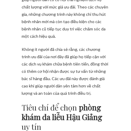
chất lượng với mức giá ưu đãi. Theo các chuyên
gia, những chương trình này không chỉ thu hút
bệnh nhân mới mà còn tạo điều kiện cho các
bệnh nhân cũ tiếp tục duy trì việc chăm sóc da
một cách hiệu quả.
Không ít người đã chia sẻ rằng, các chương
trình ưu đãi của nơi đây đã giúp họ tiếp cận với
các dịch vụ khám chữa bệnh tiên tiến, đồng thời
có thêm cơ hội nhận được sự tư vấn từ những
bác sĩ hàng đầu. Các ưu đãi này được đánh giá
cao khi giúp người dân yên tâm hơn về chất
lượng và an toàn của quá trình điều trị.
Tiêu chí để chọn
phòng
khám da liễu Hậu Giảng
uy tín