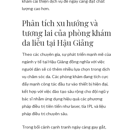
khám cải thiện dịch vụ để ngày càng đạt chất
lượng cao hơn.
Phân tích xu hướng và
tương lai của phòng khám
da liễu tại Hậu Giảng
Theo các chuyên gia, sự phát triển mạnh mẽ của
ngành y tế tại Hậu Giảng đồng nghĩa với việc
người dân sẽ có thêm nhiều lựa chọn trong dịch
vụ chăm sóc da. Các phòng khám đang tích cực
đẩy mạnh công tác đầu tư vào thiết bị hiện đại,
kết hợp với việc đào tạo sâu rộng cho đội ngũ y
bác sĩ nhằm ứng dụng hiệu quả các phương
pháp điều trị tiên tiến như laser, tia IPL và liệu
pháp điều trị chuyên sâu.
Trong bối cảnh cạnh tranh ngày càng gay gắt,