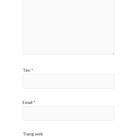
Tên
*
Email
*
Trang web