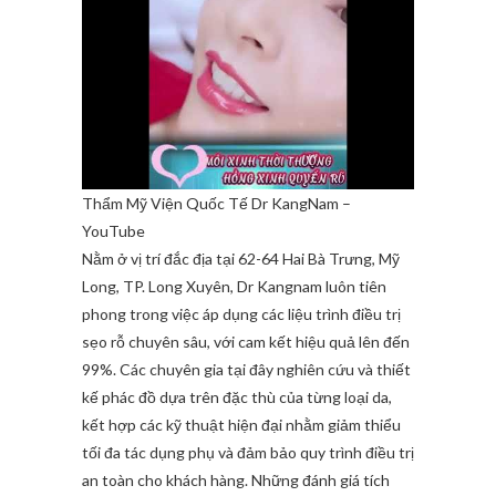
Thẩm Mỹ Viện Quốc Tế Dr KangNam –
YouTube
Nằm ở vị trí đắc địa tại 62-64 Hai Bà Trưng, Mỹ
Long, TP. Long Xuyên, Dr Kangnam luôn tiên
phong trong việc áp dụng các liệu trình điều trị
sẹo rỗ chuyên sâu, với cam kết hiệu quả lên đến
99%. Các chuyên gia tại đây nghiên cứu và thiết
kế phác đồ dựa trên đặc thù của từng loại da,
kết hợp các kỹ thuật hiện đại nhằm giảm thiểu
tối đa tác dụng phụ và đảm bảo quy trình điều trị
an toàn cho khách hàng. Những đánh giá tích