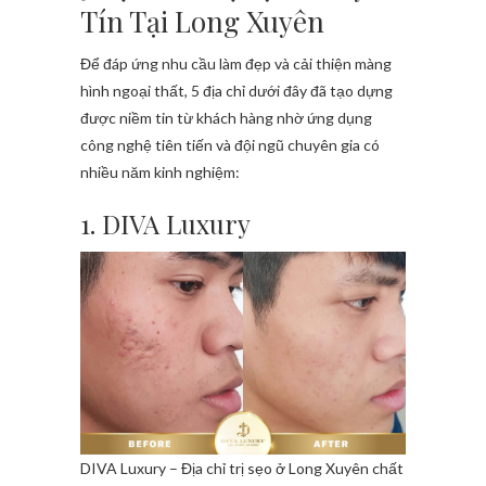
Tín Tại Long Xuyên
Để đáp ứng nhu cầu làm đẹp và cải thiện màng
hình ngoại thất, 5 địa chỉ dưới đây đã tạo dựng
được niềm tin từ khách hàng nhờ ứng dụng
công nghệ tiên tiến và đội ngũ chuyên gia có
nhiều năm kinh nghiệm:
1. DIVA Luxury
DIVA Luxury – Địa chỉ trị sẹo ở Long Xuyên chất