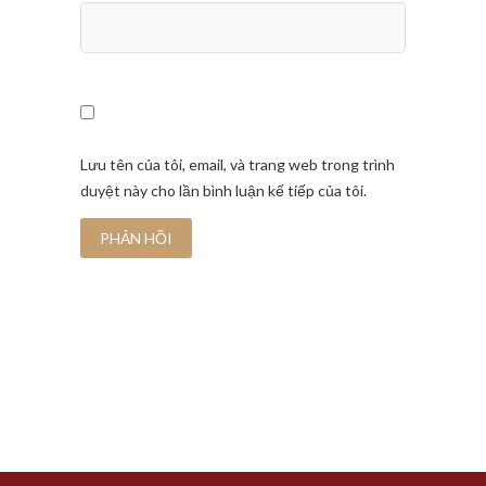
Lưu tên của tôi, email, và trang web trong trình
duyệt này cho lần bình luận kế tiếp của tôi.