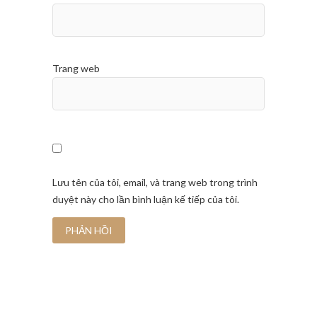
Trang web
Lưu tên của tôi, email, và trang web trong trình
duyệt này cho lần bình luận kế tiếp của tôi.