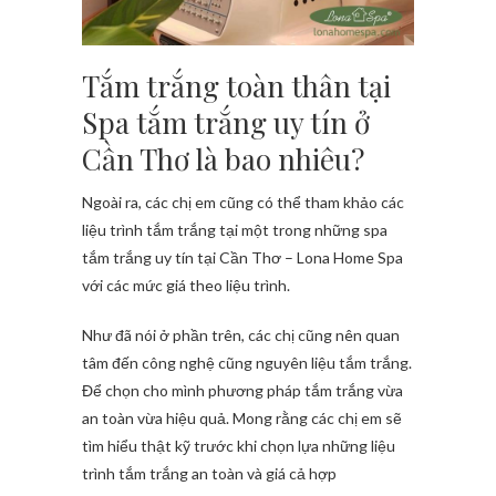
Tắm trắng toàn thân tại
Spa tắm trắng uy tín ở
Cần Thơ là bao nhiêu?
Ngoài ra, các chị em cũng có thể tham khảo các
liệu trình tắm trắng tại một trong những spa
tắm trắng uy tín tại Cần Thơ – Lona Home Spa
với các mức giá theo liệu trình.
Như đã nói ở phần trên, các chị cũng nên quan
tâm đến công nghệ cũng nguyên liệu tắm trắng.
Để chọn cho mình phương pháp tắm trắng vừa
an toàn vừa hiệu quả. Mong rằng các chị em sẽ
tìm hiểu thật kỹ trước khi chọn lựa những liệu
trình tắm trắng an toàn và giá cả hợp