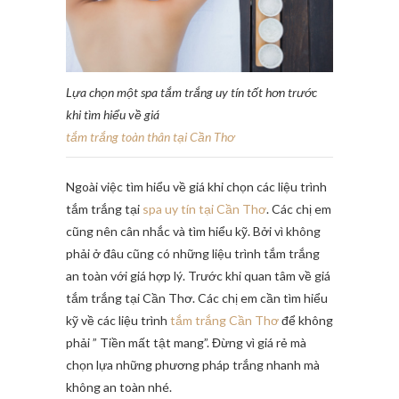
Lựa chọn một spa tắm trắng uy tín tốt hơn trước
khi tìm hiểu về giá
tắm trắng toàn thân tại Cần Thơ
Ngoài việc tìm hiểu về giá khi chọn các liệu trình
tắm trắng tại
spa uy tín tại Cần Thơ
. Các chị em
cũng nên cân nhắc và tìm hiểu kỹ. Bởi vì không
phải ở đâu cũng có những liệu trình tắm trắng
an toàn với giá hợp lý. Trước khi quan tâm về giá
tắm trắng tại Cần Thơ. Các chị em cần tìm hiểu
kỹ về các liệu trình
tắm trắng Cần Thơ
để không
phải ” Tiền mất tật mang”. Đừng vì giá rẻ mà
chọn lựa những phương pháp trắng nhanh mà
không an toàn nhé.