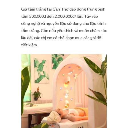
Giá tắm trắng tại Cần Thơ dao động trung bình
tầm 500.000đ đến 2.000.000đ/ lần. Tùy vào
công nghệ và nguyên liệu sử dụng cho liệu trình
tắm trắng. Còn nếu yêu thích và muốn chăm sóc
lâu dài, các chị em có thể chọn mua các gói để
tiết kiệm.