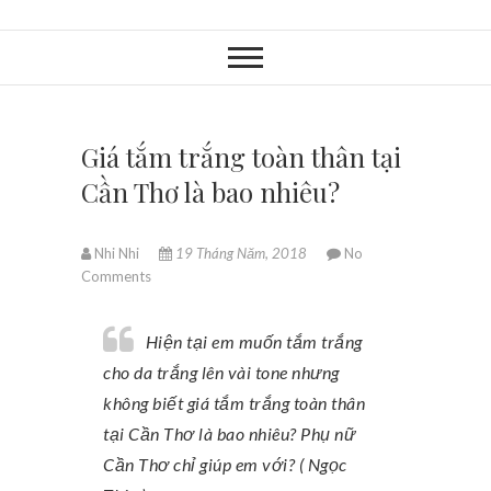
Giá tắm trắng toàn thân tại
Cần Thơ là bao nhiêu?
Nhi Nhi
19 Tháng Năm, 2018
No
Comments
Hiện tại em muốn tắm trắng
cho da trắng lên vài tone nhưng
không biết giá tắm trắng toàn thân
tại Cần Thơ là bao nhiêu? Phụ nữ
Cần Thơ chỉ giúp em với? ( Ngọc