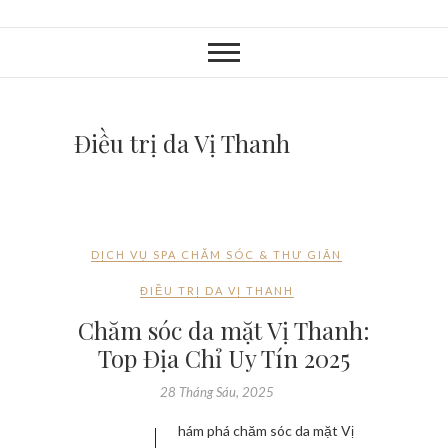
Điều trị da Vị Thanh
DỊCH VỤ SPA CHĂM SÓC & THƯ GIÃN
ĐIỀU TRỊ DA VỊ THANH
Chăm sóc da mặt Vị Thanh:
Top Địa Chỉ Uy Tín 2025
28 Tháng Sáu, 2025