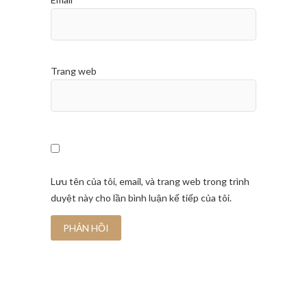
Trang web
Lưu tên của tôi, email, và trang web trong trình
duyệt này cho lần bình luận kế tiếp của tôi.