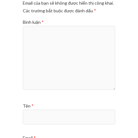
Email của bạn sẽ không được hiển thị công khai.
Các trường bắt buộc được đánh dấu
*
Bình luận
*
Tên
*
Email
*