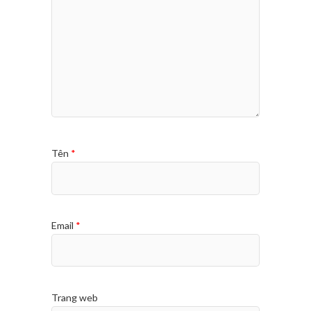
Tên
*
Email
*
Trang web