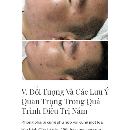
V. Đối Tượng Và Các Lưu Ý
Quan Trọng Trong Quá
Trình Điều Trị Nám
Không phải ai cũng phù hợp với cùng một loại
liệu trình điều trị nám. Việc lựa chọn phương