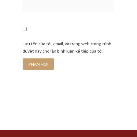
Lưu tên của tôi, email, và trang web trong trình
duyệt này cho lần bình luận kế tiếp của tôi.