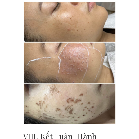
VIII. Kết Luận: Hành