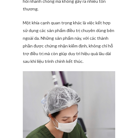
hồi nhanh chóng mà không gây ra nhiều tổn
thương.
Một khía cạnh quan trọng khác là việc kết hợp
sử dụng các sản phẩm điều trị chuyên dùng bên
ngoài da. Những sản phẩm này, với các thành
phần được chứng nhận kiểm định, không chỉ hỗ
trợ điều trị mà còn giúp duy trì hiệu quả lâu dài
sau khi liệu trình chính kết thúc.