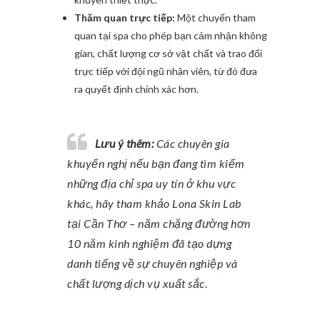
Thăm quan trực tiếp:
Một chuyến tham
quan tại spa cho phép bạn cảm nhận không
gian, chất lượng cơ sở vật chất và trao đổi
trực tiếp với đội ngũ nhân viên, từ đó đưa
ra quyết định chính xác hơn.
Lưu ý thêm:
Các chuyên gia
khuyến nghị nếu bạn đang tìm kiếm
những địa chỉ spa uy tín ở khu vực
khác, hãy tham khảo Lona Skin Lab
tại Cần Thơ – năm chặng đường hơn
10 năm kinh nghiệm đã tạo dựng
danh tiếng về sự chuyên nghiệp và
chất lượng dịch vụ xuất sắc.