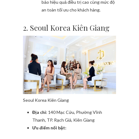
bảo hiệu quả điều trị cao cùng mức độ
an toàn tối ưu cho khách hàng.
2. Seoul Korea Kiên Giang
Seoul Korea Kiên Giang
Địa chỉ:
140 Mạc Cửu, Phường Vĩnh
Thanh, TP. Rạch Giá, Kiên Giang
Ưu điểm nổi bật: