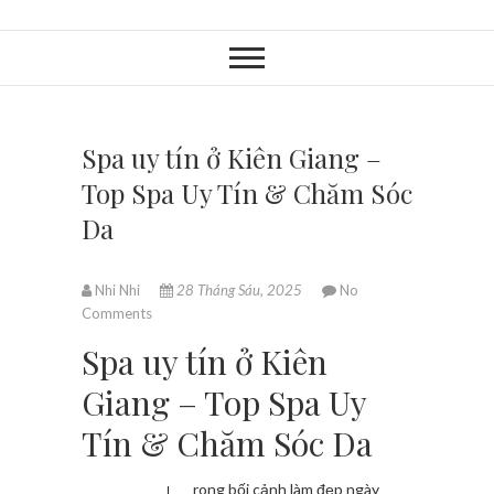
Spa uy tín ở Kiên Giang –
Top Spa Uy Tín & Chăm Sóc
Da
Nhi Nhi
28 Tháng Sáu, 2025
No
Comments
Spa uy tín ở Kiên
Giang – Top Spa Uy
Tín & Chăm Sóc Da