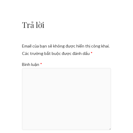
Trả lời
Email của bạn sẽ không được hiển thị công khai.
Các trường bắt buộc được đánh dấu
*
Bình luận
*