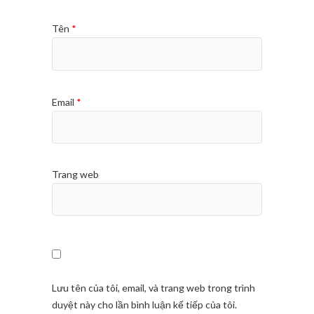
Tên
*
Email
*
Trang web
Lưu tên của tôi, email, và trang web trong trình
duyệt này cho lần bình luận kế tiếp của tôi.