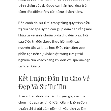
trình chăm sóc da được cá nhân hóa, dựa trên
từng đặc điểm riêng của từng khách hàng.
Bên cạnh đó, sự tỉ mỉ trong từng quy trình điều
trị của các spa uy tín còn giúp đảm bảo rằng mọi
khâu từ vệ sinh, chuẩn bị da cho đến phục hồi
sau điều trị đều được thực hiện một cách
nguyên tắc và khoa học. Điều này cũng góp
phần tạo nên sự khác biệt trong từng trải
nghiệm của khách hàng khi đến với spa làm đẹp
tại Kiên Giang.
Kết Luận: Đầu Tư Cho Vẻ
Đẹp Và Sự Tự Tin
Theo nhận định của các chuyên gia, việc lựa
chọn một spa uy tín ở Kiên Giang không đơn
thuần chỉ là gửi gắm niềm tin vào dịch vụ làm