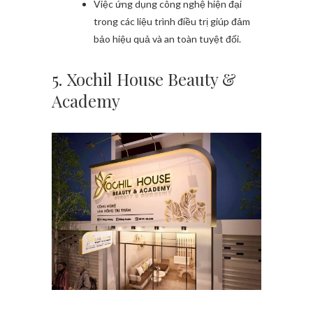
Việc ứng dụng công nghệ hiện đại
trong các liệu trình điều trị giúp đảm
bảo hiệu quả và an toàn tuyệt đối.
5. Xochil House Beauty &
Academy