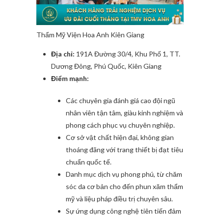
Thẩm Mỹ Viện Hoa Anh Kiên Giang
Địa chỉ:
191A Đường 30/4, Khu Phố 1, TT.
Dương Đông, Phú Quốc, Kiên Giang
Điểm mạnh:
Các chuyên gia đánh giá cao đội ngũ
nhân viên tận tâm, giàu kinh nghiệm và
phong cách phục vụ chuyên nghiệp.
Cơ sở vật chất hiện đại, không gian
thoáng đãng với trang thiết bị đạt tiêu
chuẩn quốc tế.
Danh mục dịch vụ phong phú, từ chăm
sóc da cơ bản cho đến phun xăm thẩm
mỹ và liệu pháp điều trị chuyên sâu.
Sự ứng dụng công nghệ tiên tiến đảm