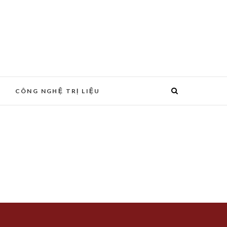
CÔNG NGHỆ TRỊ LIỆU